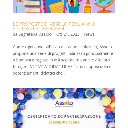
LE PROPOSTE DI ASSOLO PER L’ANNO
SCOLASTICO 2023/2024
da
Segreteria_Assolo
|
Ott 21, 2023
|
News
Come ogni anno, all’inizio dell’anno scolastico, Assolo
propone una serie di progetti indirizzati principalmente
a bambini e ragazzi in età scolare ma anche alle loro
famiglie. ATTIVITA’ DIDATTICHE Tanti i doposcuola e i
potenziamenti didattici che...