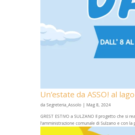
Un’estate da ASSO! al lago
da
Segreteria_Assolo
|
Mag 8, 2024
GREST ESTIVO a SULZANO Il progetto che si realiz
l’amministrazione comunale di Sulzano e con la par