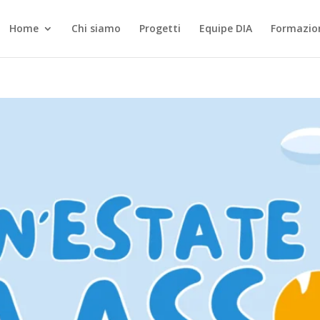
Home
Chi siamo
Progetti
Equipe DIA
Formazio