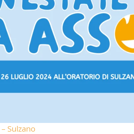
 – Sulzano