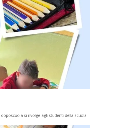
poscuola si rivolge agli studenti della scuola