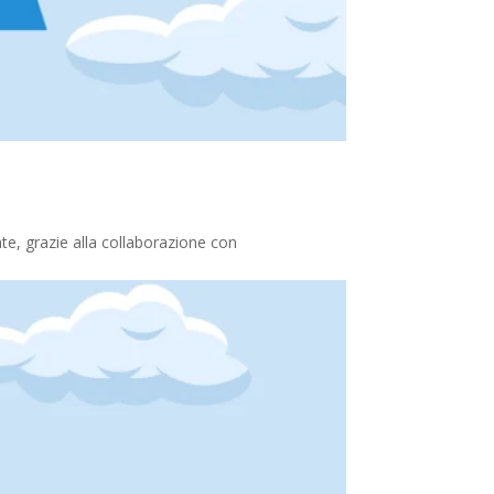
te, grazie alla collaborazione con