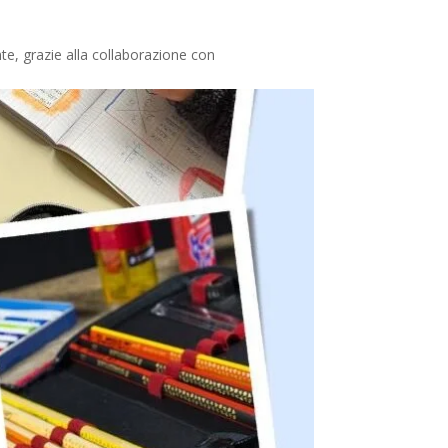
te, grazie alla collaborazione con