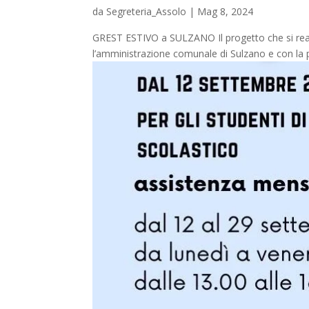
da
Segreteria_Assolo
|
Mag 8, 2024
GREST ESTIVO a SULZANO Il progetto che si realiz
l’amministrazione comunale di Sulzano e con la par