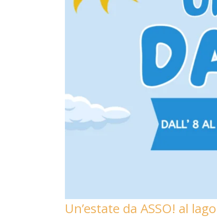
Un’estate da ASSO! al lago