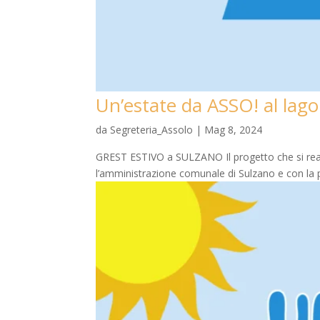
Un’estate da ASSO! al lago
da
Segreteria_Assolo
|
Mag 8, 2024
GREST ESTIVO a SULZANO Il progetto che si realiz
l’amministrazione comunale di Sulzano e con la par