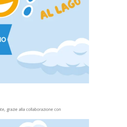
te, grazie alla collaborazione con