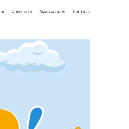
ne
Universita
Associazione
Contatti