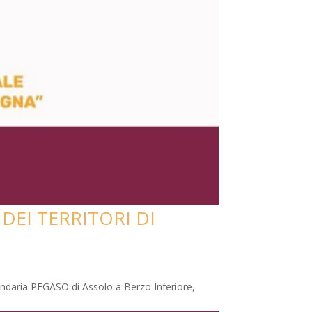
DEI TERRITORI DI
ondaria PEGASO di Assolo a Berzo Inferiore,