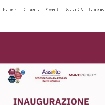
Home
Chi siamo
Progetti
Equipe DIA
Formazio