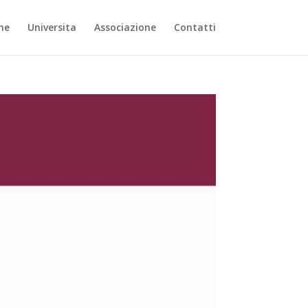
ne
Universita
Associazione
Contatti