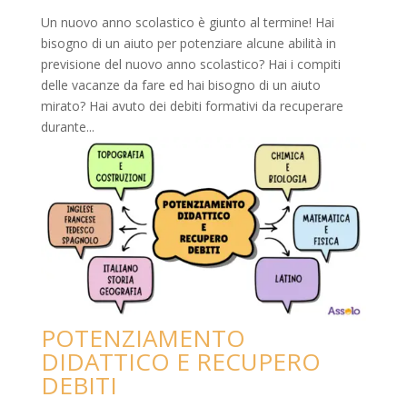
Un nuovo anno scolastico è giunto al termine! Hai
bisogno di un aiuto per potenziare alcune abilità in
previsione del nuovo anno scolastico? Hai i compiti
delle vacanze da fare ed hai bisogno di un aiuto
mirato? Hai avuto dei debiti formativi da recuperare
durante...
POTENZIAMENTO
DIDATTICO E RECUPERO
DEBITI