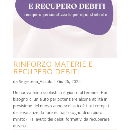
RINFORZO MATERIE E
RECUPERO DEBITI
da
Segreteria_Assolo
|
Giu 26, 2025
Un nuovo anno scolastico è giunto al termine! Hai
bisogno di un aiuto per potenziare alcune abilità in
previsione del nuovo anno scolastico? Hai i compiti
delle vacanze da fare ed hai bisogno di un aiuto
mirato? Hai avuto dei debiti formativi da recuperare
durante...