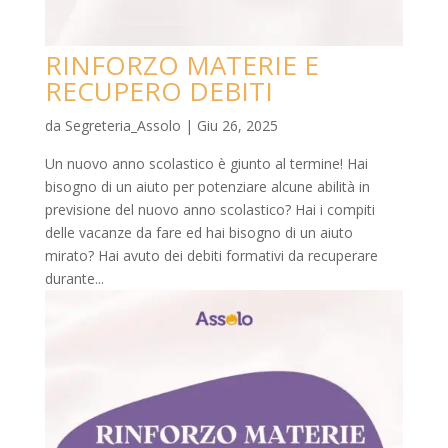
RINFORZO MATERIE E
RECUPERO DEBITI
da
Segreteria_Assolo
|
Giu 26, 2025
Un nuovo anno scolastico è giunto al termine! Hai
bisogno di un aiuto per potenziare alcune abilità in
previsione del nuovo anno scolastico? Hai i compiti
delle vacanze da fare ed hai bisogno di un aiuto
mirato? Hai avuto dei debiti formativi da recuperare
durante...