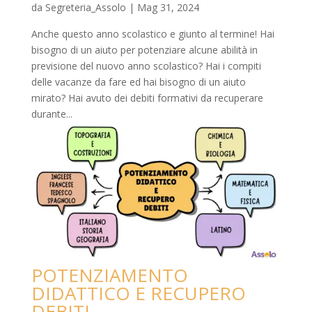
da
Segreteria_Assolo
|
Mag 31, 2024
Anche questo anno scolastico e giunto al termine! Hai
bisogno di un aiuto per potenziare alcune abilità in
previsione del nuovo anno scolastico? Hai i compiti
delle vacanze da fare ed hai bisogno di un aiuto
mirato? Hai avuto dei debiti formativi da recuperare
durante...
POTENZIAMENTO
DIDATTICO E RECUPERO
DEBITI