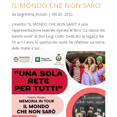
IL MONDO CHE NON SARO’
da
Segreteria_Assolo
|
Ott 20, 2022
L’evento “IL MONDO CHE NON SARÒ” è una
rappresentazione teatrale ispirata al libro “La classe dei
banchi vuoti” di don Luigi Ciotti. Dedicato ai ragazzi dai
10 ai 17 anni, lo spettacolo vuole far riflettere sul tema
delle mafie e sul...