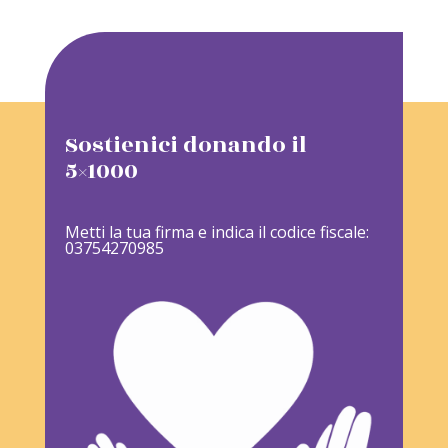
Sostienici donando il
5×1000
Metti la tua firma e indica il codice fiscale:
03754270985