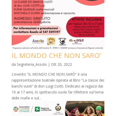
IL MONDO CHE NON SARO’
da
Segreteria_Assolo
|
Ott 20, 2022
L’evento “IL MONDO CHE NON SARÒ” è una
rappresentazione teatrale ispirata al libro “La classe dei
banchi vuoti” di don Luigi Ciotti. Dedicato ai ragazzi dai
10 ai 17 anni, lo spettacolo vuole far riflettere sul tema
delle mafie e sul...