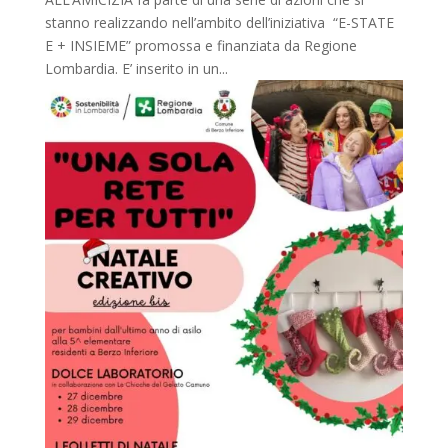
stanno realizzando nell’ambito dell’iniziativa “E-STATE
E + INSIEME” promossa e finanziata da Regione
Lombardia. E’ inserito in un...