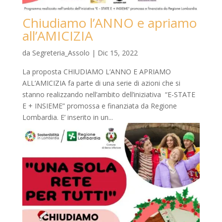
Chiudiamo l’ANNO e apriamo
all’AMICIZIA
da
Segreteria_Assolo
|
Dic 15, 2022
La proposta CHIUDIAMO L’ANNO E APRIAMO
ALL’AMICIZIA fa parte di una serie di azioni che si
stanno realizzando nell’ambito dell’iniziativa “E-STATE
E + INSIEME” promossa e finanziata da Regione
Lombardia. E’ inserito in un...