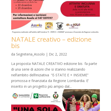
NATALE creativo – edizione
bis
da
Segreteria_Assolo
|
Dic 2, 2022
La proposta NATALE CREATIVO edizione bis fa parte
di una serie di azioni che si stanno realizzando
nell’ambito dell’iniziativa “E-STATE E + INSIEME”
promossa e finanziata da Regione Lombardia. E’
inserito in un progetto più ampio dal...