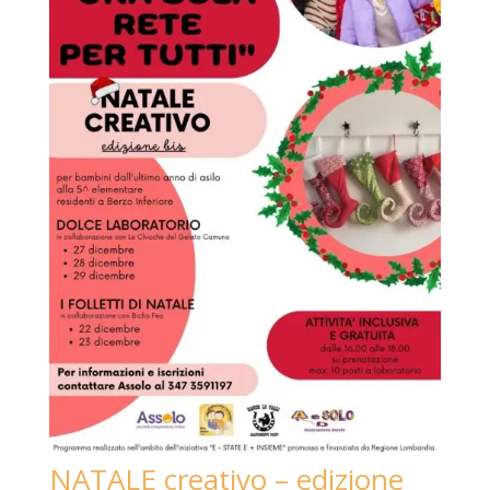
NATALE creativo – edizione