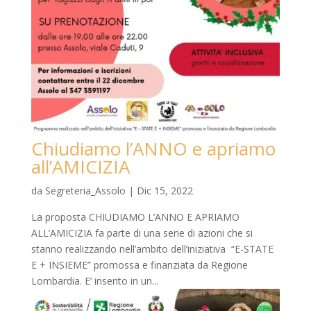
Chiudiamo l’ANNO e apriamo
all’AMICIZIA
da
Segreteria_Assolo
|
Dic 15, 2022
La proposta CHIUDIAMO L’ANNO E APRIAMO
ALL’AMICIZIA fa parte di una serie di azioni che si
stanno realizzando nell’ambito dell’iniziativa “E-STATE
E + INSIEME” promossa e finanziata da Regione
Lombardia. E’ inserito in un...