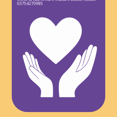
03754270985