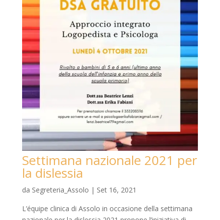
Settimana nazionale 2021 per
la dislessia
da
Segreteria_Assolo
|
Set 16, 2021
L’équipe clinica di Assolo in occasione della settimana
nazionale per la dislessia 2021 propone l’iniziativa di