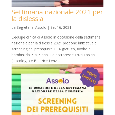
Settimana nazionale 2021 per
la dislessia
da
Segreteria_Assolo
|
Set 16, 2021
L’équipe clinica di Assolo in occasione della settimana
nazionale per la dislessia 2021 propone l’iniziativa di
screening dei prerequisiti DSA gratuito, rivolto a
bambini dai 5 ai 6 anni. Le dottoresse Erika Fabiani
(psicologa) e Beatrice Lenzi...