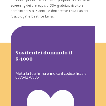
screening dei prerequisiti DSA gratuito, rivolto a
bambini dai 5 ai 6 anni. Le dottoresse Erika Fabiani
(psicologa) e Beatrice Lenzi...
Sostienici donando il
5×1000
Metti la tua firma e indica il codice fiscale:
03754270985