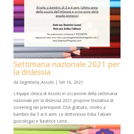
Settimana nazionale 2021 per
la dislessia
da
Segreteria_Assolo
|
Set 16, 2021
L’équipe clinica di Assolo in occasione della settimana
nazionale per la dislessia 2021 propone l’iniziativa di
screening dei prerequisiti DSA gratuito, rivolto a
bambini dai 5 ai 6 anni. Le dottoresse Erika Fabiani
(psicologa) e Beatrice Lenzi...