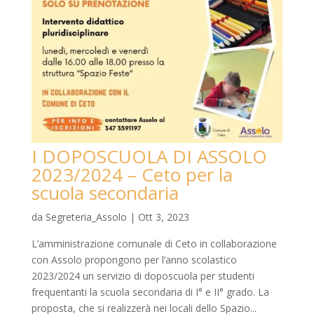
I DOPOSCUOLA DI ASSOLO
2023/2024 – Ceto per la
scuola secondaria
da
Segreteria_Assolo
|
Ott 3, 2023
L’amministrazione comunale di Ceto in collaborazione
con Assolo propongono per l’anno scolastico
2023/2024 un servizio di doposcuola per studenti
frequentanti la scuola secondaria di I° e II° grado. La
proposta, che si realizzerà nei locali dello Spazio...