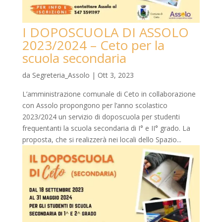
I DOPOSCUOLA DI ASSOLO
2023/2024 – Ceto per la
scuola secondaria
da
Segreteria_Assolo
|
Ott 3, 2023
L’amministrazione comunale di Ceto in collaborazione
con Assolo propongono per l’anno scolastico
2023/2024 un servizio di doposcuola per studenti
frequentanti la scuola secondaria di I° e II° grado. La
proposta, che si realizzerà nei locali dello Spazio...