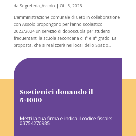
da
Segreteria_Assolo
|
Ott 3, 2023
L’amministrazione comunale di Ceto in collaborazione
con Assolo propongono per l’anno scolastico
2023/2024 un servizio di doposcuola per studenti
frequentanti la scuola secondaria di I° e II° grado. La
proposta, che si realizzerà nei locali dello Spazio...
Sostienici donando il
5×1000
Metti la tua firma e indica il codice fiscale:
03754270985