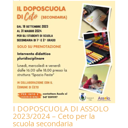
I DOPOSCUOLA DI ASSOLO
2023/2024 – Ceto per la
scuola secondaria