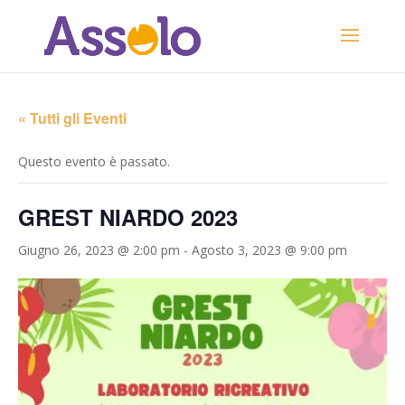
« Tutti gli Eventi
Questo evento è passato.
GREST NIARDO 2023
Giugno 26, 2023 @ 2:00 pm
-
Agosto 3, 2023 @ 9:00 pm