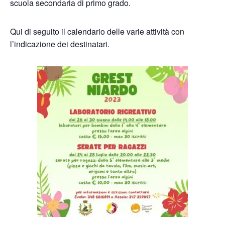
scuola secondaria di primo grado.
Qui di seguito il calendario delle varie attività con
l’indicazione dei destinatari.