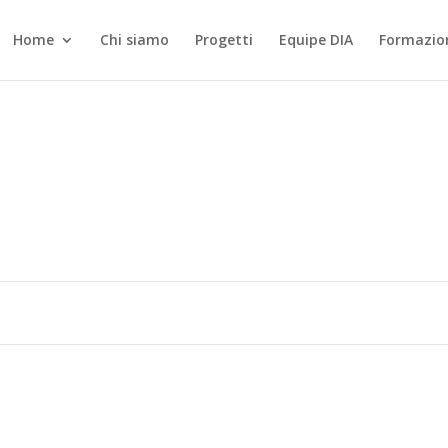
Home
Chi siamo
Progetti
Equipe DIA
Formazio