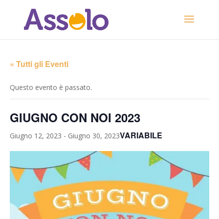
« Tutti gli Eventi
Questo evento è passato.
GIUGNO CON NOI 2023
VARIABILE
Giugno 12, 2023
-
Giugno 30, 2023