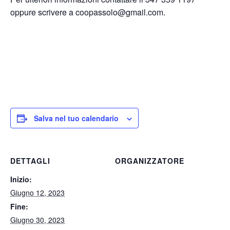
oppure scrivere a coopassolo@gmail.com.
Salva nel tuo calendario
DETTAGLI
ORGANIZZATORE
Inizio:
Giugno 12, 2023
Fine:
Giugno 30, 2023