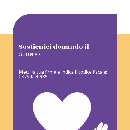
Sostienici donando il
5×1000
Metti la tua firma e indica il codice fiscale:
03754270985