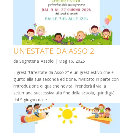
UN’ESTATE DA ASSO 2
da
Segreteria_Assolo
|
Mag 16, 2025
Il grest “Un’estate da Asso 2” è un grest estivo che è
giunto alla sua seconda edizione, rivisitato in parte con
l’introduzione di qualche novità. Prenderà il via la
settimana successiva alla fine della scuola, quindi già
dal 9 giugno dalle...