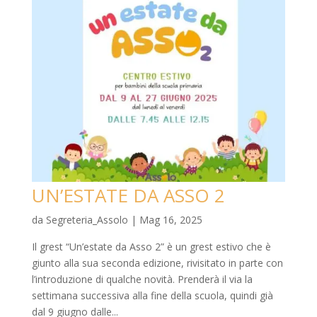
UN’ESTATE DA ASSO 2
da
Segreteria_Assolo
|
Mag 16, 2025
Il grest “Un’estate da Asso 2” è un grest estivo che è
giunto alla sua seconda edizione, rivisitato in parte con
l’introduzione di qualche novità. Prenderà il via la
settimana successiva alla fine della scuola, quindi già
dal 9 giugno dalle...