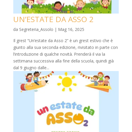
UN’ESTATE DA ASSO 2
da
Segreteria_Assolo
|
Mag 16, 2025
Il grest “Un’estate da Asso 2” è un grest estivo che è
giunto alla sua seconda edizione, rivisitato in parte con
l’introduzione di qualche novità. Prenderà il via la
settimana successiva alla fine della scuola, quindi già
dal 9 giugno dalle...