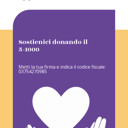
Sostienici donando il
5×1000
Metti la tua firma e indica il codice fiscale:
03754270985