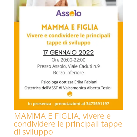
MAMMA E FIGLIA, vivere e
condividere le principali tappe
di sviluppo