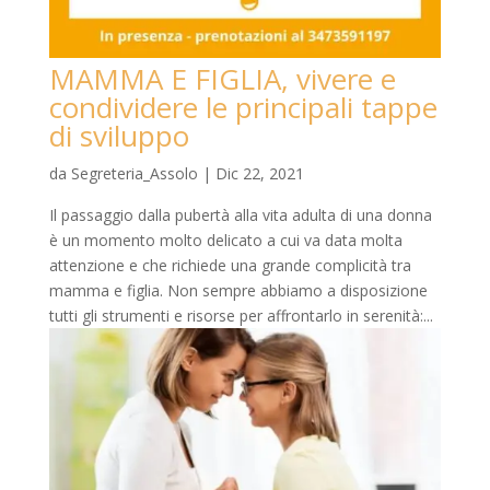
MAMMA E FIGLIA, vivere e
condividere le principali tappe
di sviluppo
da
Segreteria_Assolo
|
Dic 22, 2021
Il passaggio dalla pubertà alla vita adulta di una donna
è un momento molto delicato a cui va data molta
attenzione e che richiede una grande complicità tra
mamma e figlia. Non sempre abbiamo a disposizione
tutti gli strumenti e risorse per affrontarlo in serenità:...