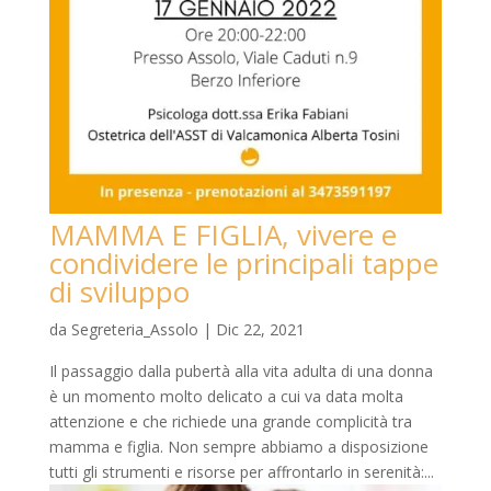
MAMMA E FIGLIA, vivere e
condividere le principali tappe
di sviluppo
da
Segreteria_Assolo
|
Dic 22, 2021
Il passaggio dalla pubertà alla vita adulta di una donna
è un momento molto delicato a cui va data molta
attenzione e che richiede una grande complicità tra
mamma e figlia. Non sempre abbiamo a disposizione
tutti gli strumenti e risorse per affrontarlo in serenità:...