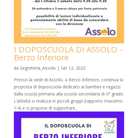
I DOPOSCUOLA DI ASSOLO –
Berzo Inferiore
da
Segreteria_Assolo
|
Set 12, 2022
Presso la sede di Assolo, a Berzo Inferiore, continua la
proposta di doposcuola dedicato ai bambini e ragazzi
dalla scuola primaria alla scuola secondaria di II° grado.
L’attività si realizza in piccoli gruppi (rapporto massimo
1:4) e si propone di supportare...