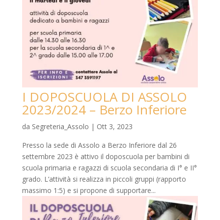
I DOPOSCUOLA DI ASSOLO
2023/2024 – Berzo Inferiore
da
Segreteria_Assolo
|
Ott 3, 2023
Presso la sede di Assolo a Berzo Inferiore dal 26
settembre 2023 è attivo il doposcuola per bambini di
scuola primaria e ragazzi di scuola secondaria di I° e II°
grado. L’attività si realizza in piccoli gruppi (rapporto
massimo 1:5) e si propone di supportare...