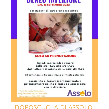
I DOPOSCUOLA DI ASSOLO –