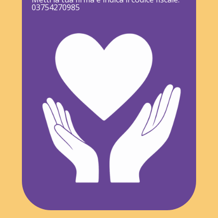
03754270985