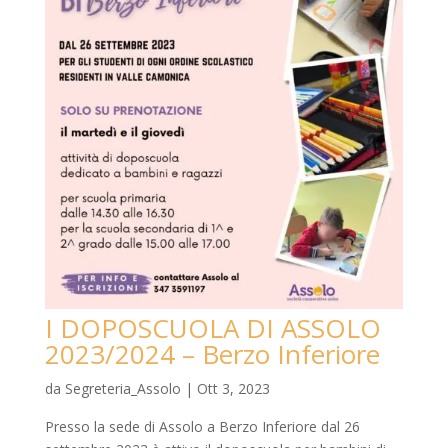
I DOPOSCUOLA DI ASSOLO
2023/2024 – Berzo Inferiore
da
Segreteria_Assolo
|
Ott 3, 2023
Presso la sede di Assolo a Berzo Inferiore dal 26