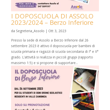
I DOPOSCUOLA DI ASSOLO
2023/2024 – Berzo Inferiore
da
Segreteria_Assolo
|
Ott 3, 2023
Presso la sede di Assolo a Berzo Inferiore dal 26
settembre 2023 è attivo il doposcuola per bambini di
scuola primaria e ragazzi di scuola secondaria di I° e II°
grado. L’attività si realizza in piccoli gruppi (rapporto
massimo 1:5) e si propone di supportare...