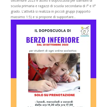
settembre 2023 è attivo il doposcuola per bambini di
scuola primaria e ragazzi di scuola secondaria di I° e II°
grado. L’attività si realizza in piccoli gruppi (rapporto
massimo 1:5) e si propone di supportare...