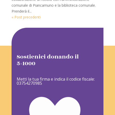
comunale di Piancamuno e la biblioteca comunale.
Prenderà il...
« Post precedenti
Sostienici donando il
5×1000
Metti la tua firma e indica il codice fiscale:
03754270985