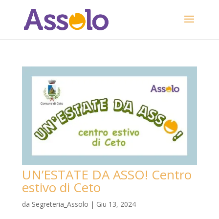
UN’ESTATE DA ASSO! Centro
estivo di Ceto
da
Segreteria_Assolo
|
Giu 13, 2024