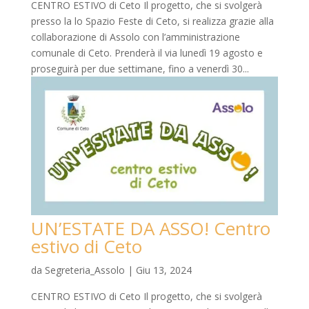
CENTRO ESTIVO di Ceto Il progetto, che si svolgerà
presso la lo Spazio Feste di Ceto, si realizza grazie alla
collaborazione di Assolo con l’amministrazione
comunale di Ceto. Prenderà il via lunedì 19 agosto e
proseguirà per due settimane, fino a venerdì 30...
UN’ESTATE DA ASSO! Centro
estivo di Ceto
da
Segreteria_Assolo
|
Giu 13, 2024
CENTRO ESTIVO di Ceto Il progetto, che si svolgerà