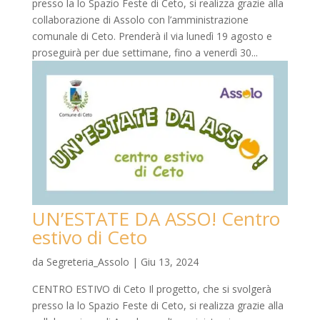
presso la lo Spazio Feste di Ceto, si realizza grazie alla
collaborazione di Assolo con l’amministrazione
comunale di Ceto. Prenderà il via lunedì 19 agosto e
proseguirà per due settimane, fino a venerdì 30...
UN’ESTATE DA ASSO! Centro
estivo di Ceto
da
Segreteria_Assolo
|
Giu 13, 2024
CENTRO ESTIVO di Ceto Il progetto, che si svolgerà
presso la lo Spazio Feste di Ceto, si realizza grazie alla