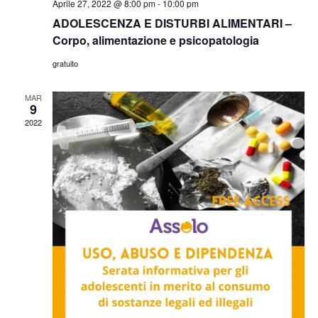
Aprile 27, 2022 @ 8:00 pm
-
10:00 pm
ADOLESCENZA E DISTURBI ALIMENTARI –
Corpo, alimentazione e psicopatologia
gratuito
MAR
9
2022