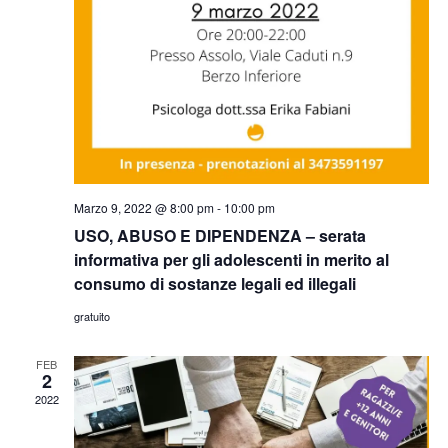
Marzo 9, 2022 @ 8:00 pm
-
10:00 pm
USO, ABUSO E DIPENDENZA – serata
informativa per gli adolescenti in merito al
consumo di sostanze legali ed illegali
gratuito
FEB
2
2022