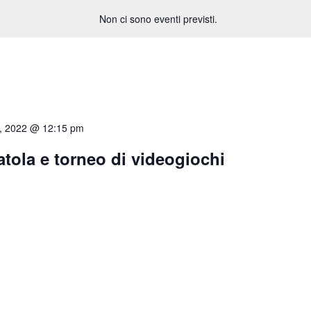
Non ci sono eventi previsti.
8, 2022 @ 12:15 pm
atola e torneo di videogiochi