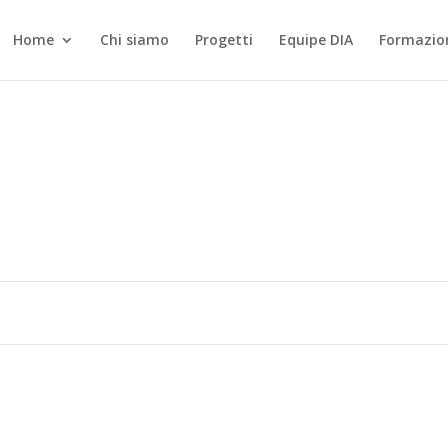
Home
Chi siamo
Progetti
Equipe DIA
Formazio