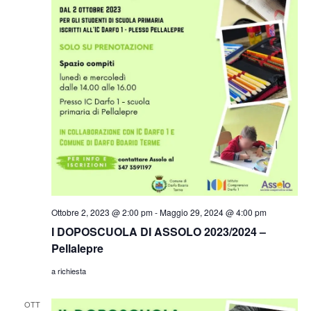
Ottobre 2, 2023 @ 2:00 pm
-
Maggio 29, 2024 @ 4:00 pm
I DOPOSCUOLA DI ASSOLO 2023/2024 –
Pellalepre
a richiesta
OTT