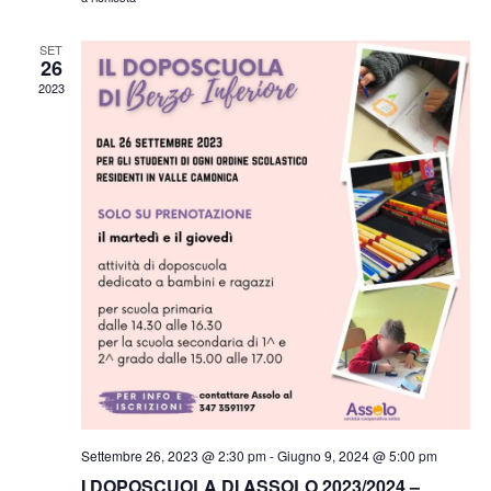
SET
26
2023
Settembre 26, 2023 @ 2:30 pm
-
Giugno 9, 2024 @ 5:00 pm
I DOPOSCUOLA DI ASSOLO 2023/2024 –