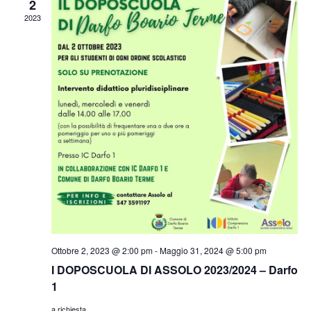
2
2023
Ottobre 2, 2023 @ 2:00 pm
-
Maggio 31, 2024 @ 5:00 pm
I DOPOSCUOLA DI ASSOLO 2023/2024 – Darfo
1
a richiesta