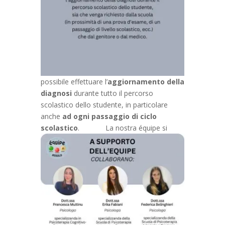
possibile effettuare l’
aggiornamento della
diagnosi
durante tutto il percorso
scolastico dello studente, in particolare
anche
ad ogni passaggio di ciclo
scolastico
.
La nostra équipe si