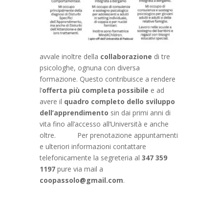
avvale inoltre della
collaborazione
di tre
psicologhe, ognuna con diversa
formazione. Questo contribuisce a rendere
l’
offerta più completa possibile
e ad
avere il
quadro completo dello sviluppo
dell’apprendimento
sin dai primi anni di
vita fino all’accesso all’Università e anche
oltre. Per prenotazione appuntamenti
e ulteriori informazioni contattare
telefonicamente la segreteria al
347 359
1197
pure via mail a
coopassolo@gmail.com
.