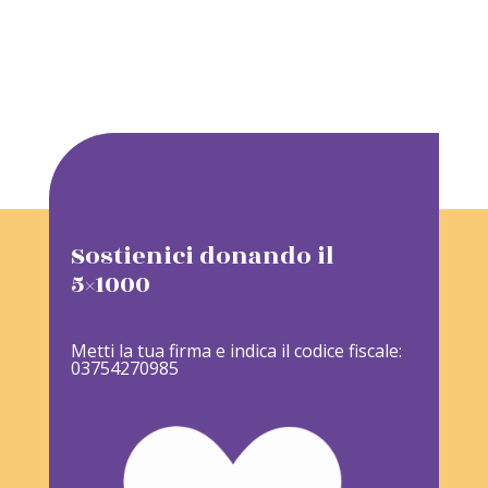
Sostienici donando il
5×1000
Metti la tua firma e indica il codice fiscale:
03754270985