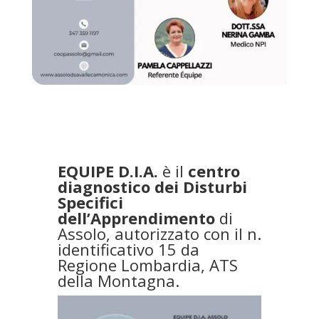
EQUIPE D.I.A.
è il
centro
diagnostico dei Disturbi
Specifici
dell’Apprendimento
di
Assolo, autorizzato con il n.
identificativo 15 da
Regione Lombardia, ATS
della Montagna.